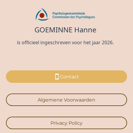
Contact
Algemene Voorwaarden
Privacy Policy