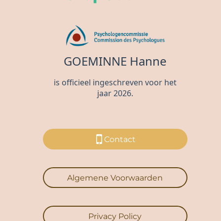
Contact
Algemene Voorwaarden
Privacy Policy