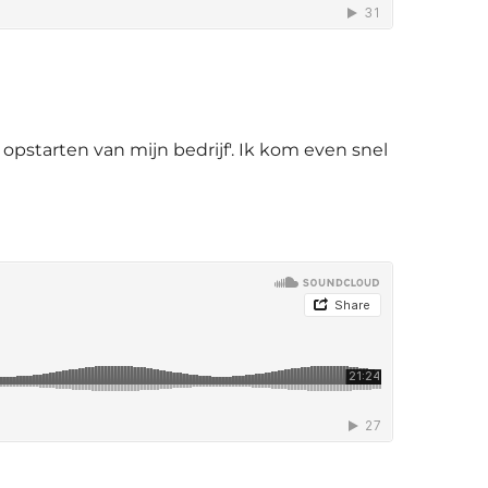
 opstarten van mijn bedrijf'. Ik kom even snel