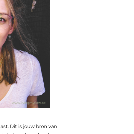
st. Dit is jouw bron van