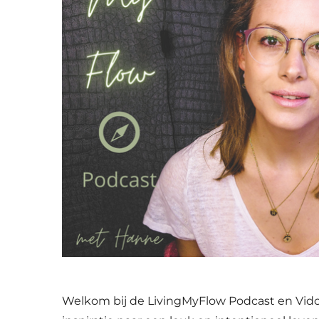
Welkom bij de LivingMyFlow Podcast en Vidca