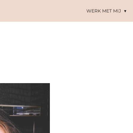
WERK MET MIJ