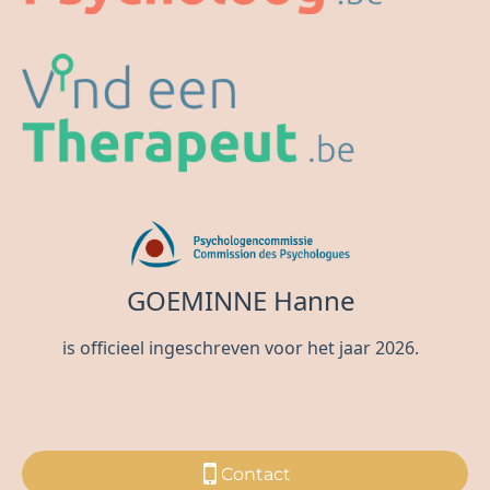
Contact